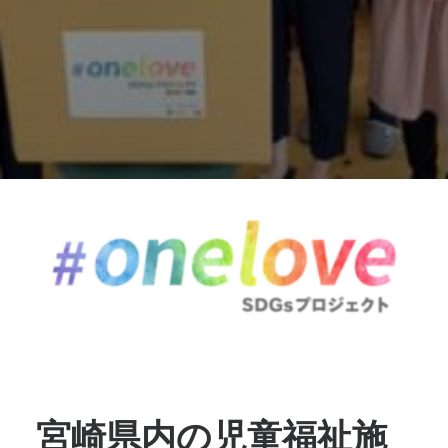
宮崎県内の児童福祉施