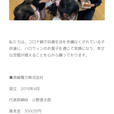
私たちは、コロナ禍で自粛生活を余儀なくされている子
供達に、ハロウィンのお菓子を通じて笑顔になり、幸せ
な空間が増えることを心から願っております。
■宮崎電力株式会社
設立 2018年4月
代表取締役 小野晋太郎
資本金 3000万円