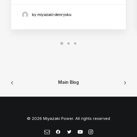
by miyazaki-denryoku
Main Blog
© 2026 Miyazaki Power. All rights reserved