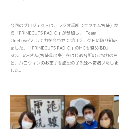
今回のプロジェクトは、ラジオ番組（エフエム宮崎）か
ら「PRIMECUTS RADIO」が参加し、“Team
OneLove”として力を合わせてプロジェクトに取り組み
ました。「PRIMECUTS RADIO」のMCを務めるDJ
SOULJAHさん(宮崎県出身）をはじめ各所のご協力のも
と、ハロウィンのお菓子を施設の子供達へ寄贈いたしま
した。