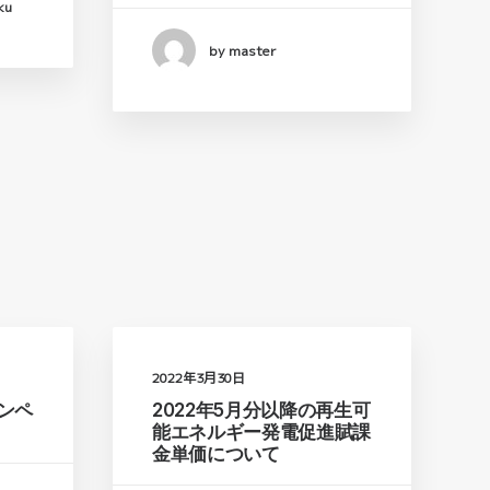
ku
by master
2022年3月30日
ンペ
2022年5月分以降の再生可
能エネルギー発電促進賦課
金単価について