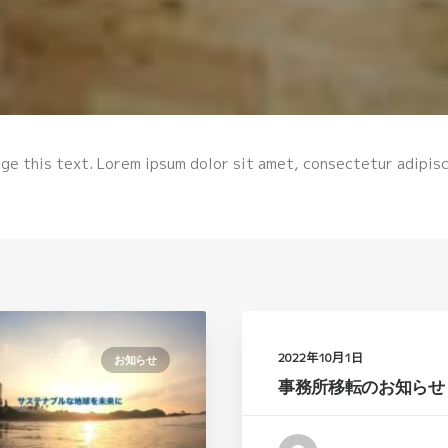
ge this text. Lorem ipsum dolor sit amet, consectetur adipisci
2022年10月1日
お知らせ
事務所移転のお知らせ