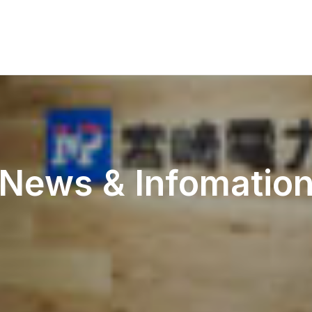
News & Infomatio