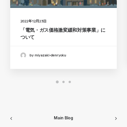
2022年12月23日
「電気・ガス価格激変緩和対策事業」に
ついて
by miyazaki-denryoku
Main Blog