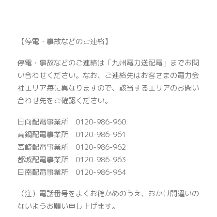
【停電・事故などのご連絡】
停電・事故などのご連絡は「九州電力送配電」までお問
い合わせください。なお、ご連絡先はお客さまの電力会
社エリア毎に異なりますので、該当するエリアのお問い
合わせ先をご確認ください。
日向配電事業所 0120-986-960
高鍋配電事業所 0120-986-961
宮崎配電事業所 0120-986-962
都城配電事業所 0120-986-963
日南配電事業所 0120-986-964
（注）電話番号をよくお確かめのうえ、おかけ間違いの
ないようお願い申し上げます。