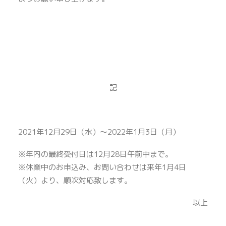
記
2021年12月29日（水）～2022年1月3日（月）
※年内の最終受付日は12月28日午前中まで。
※休業中のお申込み、お問い合わせは来年1月4日
（火）より、順次対応致します。
以上