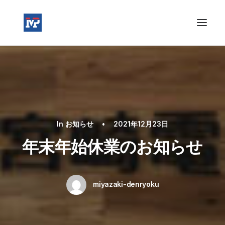
In
お知らせ
•
2021年12月23日
年末年始休業のお知らせ
miyazaki-denryoku