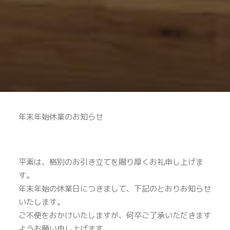
年末年始休業のお知らせ
平素は、格別のお引き立てを賜り厚くお礼申し上げま
す。
年末年始の休業日につきまして、下記のとおりお知らせ
いたします。
ご不便をおかけいたしますが、何卒ご了承いただきます
ようお願い申し上げます。